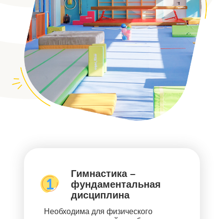
Гимнастика –
фундаментальная
дисциплина
Необходима для физического